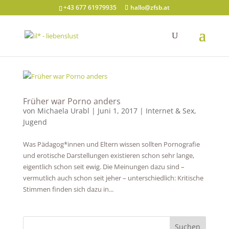
+43 677 61979935
hallo@zfsb.at
Früher war Porno anders
von
Michaela Urabl
|
Juni 1, 2017
|
Internet & Sex
,
Jugend
Was Pädagog*innen und Eltern wissen sollten Pornografie
und erotische Darstellungen existieren schon sehr lange,
eigentlich schon seit ewig. Die Meinungen dazu sind –
vermutlich auch schon seit jeher – unterschiedlich: Kritische
Stimmen finden sich dazu in...
Suchen