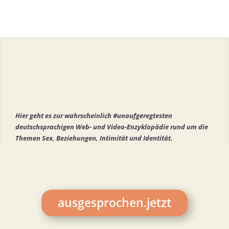
Hier geht es zur wahrscheinlich #unaufgeregtesten
deutschsprachigen Web- und Video-Enzyklopädie rund um die
Themen Sex, Beziehungen, Intimität und Identität.
ausgesprochen.jetzt