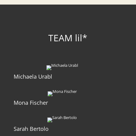
TEAM lil*
Michaela Urabl
Mona Fischer
Sarah Bertolo