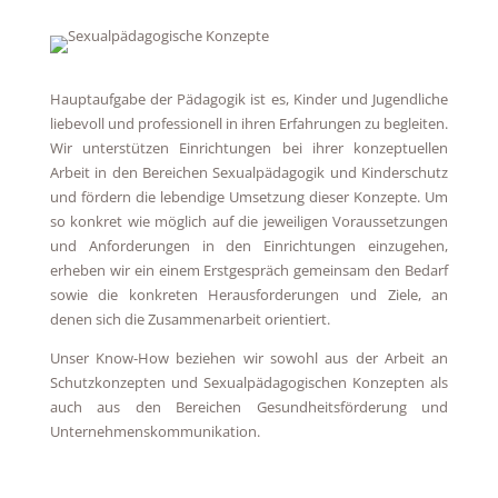
Hauptaufgabe der Pädagogik ist es, Kinder und Jugendliche
liebevoll und professionell in ihren Erfahrungen zu begleiten.
Wir unterstützen Einrichtungen bei ihrer konzeptuellen
Arbeit in den Bereichen Sexualpädagogik und Kinderschutz
und fördern die lebendige Umsetzung dieser Konzepte. Um
so konkret wie möglich auf die jeweiligen Voraussetzungen
und Anforderungen in den Einrichtungen einzugehen,
erheben wir ein einem Erstgespräch gemeinsam den Bedarf
sowie die konkreten Herausforderungen und Ziele, an
denen sich die Zusammenarbeit orientiert.
Unser Know-How beziehen wir sowohl aus der Arbeit an
Schutzkonzepten und Sexualpädagogischen Konzepten als
auch aus den Bereichen Gesundheitsförderung und
Unternehmenskommunikation.