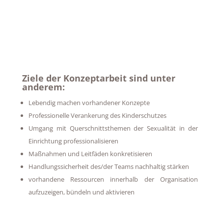
Ziele der Konzeptarbeit sind unter
anderem:
Lebendig machen vorhandener Konzepte
Professionelle Verankerung des Kinderschutzes
Umgang mit Querschnittsthemen der Sexualität in der
Einrichtung professionalisieren
Maßnahmen und Leitfäden konkretisieren
Handlungssicherheit des/der Teams nachhaltig stärken
vorhandene Ressourcen innerhalb der Organisation
aufzuzeigen, bündeln und aktivieren