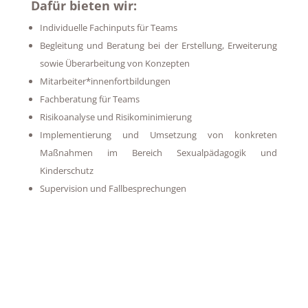
Dafür bieten wir:
Individuelle Fachinputs für Teams
Begleitung und Beratung bei der Erstellung, Erweiterung
sowie Überarbeitung von Konzepten
Mitarbeiter*innenfortbildungen
Fachberatung für Teams
Risikoanalyse und Risikominimierung
Implementierung und Umsetzung von konkreten
Maßnahmen im Bereich Sexualpädagogik und
Kinderschutz
Supervision und Fallbesprechungen