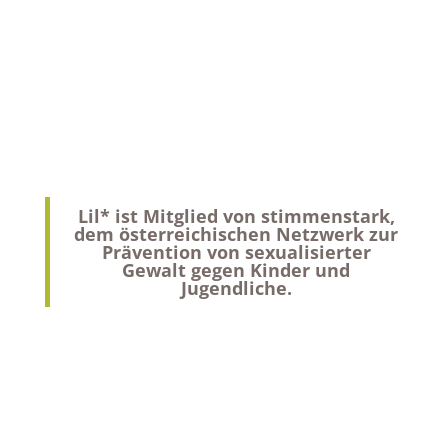
Lil* ist Mitglied von stimmenstark,
dem österreichischen Netzwerk zur
Prävention von sexualisierter
Gewalt gegen Kinder und
Jugendliche.